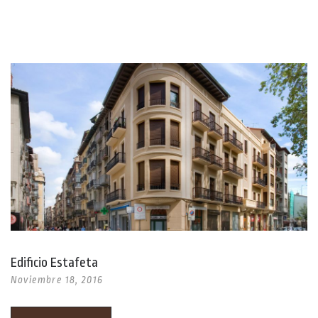
Edificio Estafeta
Noviembre 18, 2016