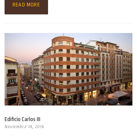
READ MORE
Edificio Carlos III
Noviembre 18, 2016