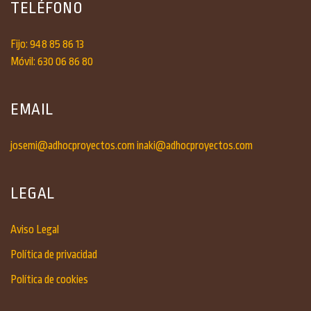
TELÉFONO
Fijo: 948 85 86 13
Móvil: 630 06 86 80
EMAIL
josemi@adhocproyectos.com
inaki@adhocproyectos.com
LEGAL
Aviso Legal
Política de privacidad
Política de cookies