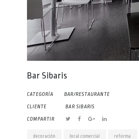
Bar Sibaris
CATEGORÍA
BAR/RESTAURANTE
CLIENTE
BAR SIBARIS
COMPARTIR
decoración
local comercial
reforma