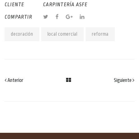
CLIENTE
CARPINTERÍA ASFE
COMPARTIR
decoración
local comercial
reforma
Anterior
Siguiente