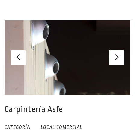
Carpintería Asfe
CATEGORÍA
LOCAL COMERCIAL